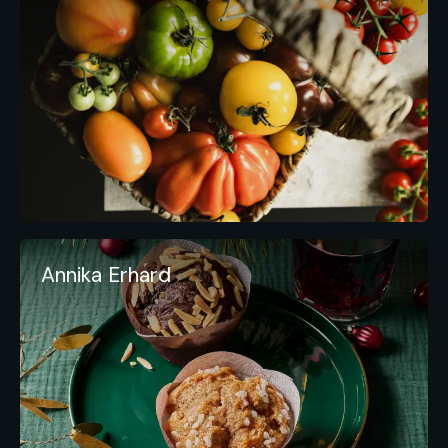
Annika Erhard