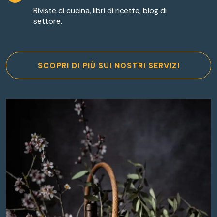
Riviste di cucina, libri di ricette, blog di
settore.
SCOPRI DI PIÙ SUI NOSTRI SERVIZI