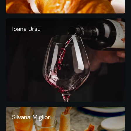
Ioana Ursu
Silvana Migliori