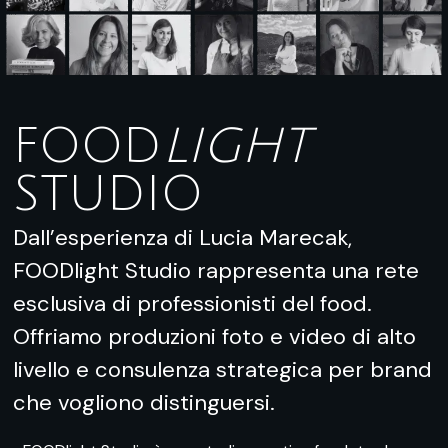
FOOD
LIGHT
STUDIO
Dall’esperienza di Lucia Marecak,
FOODlight Studio rappresenta una rete
esclusiva di professionisti del food.
Offriamo produzioni foto e video di alto
livello e consulenza strategica per brand
che vogliono distinguersi.