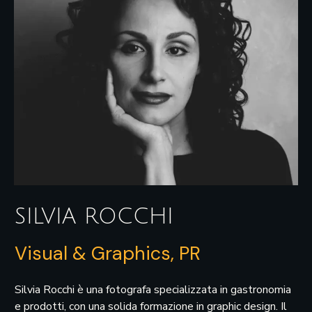
SILVIA ROCCHI
Visual & Graphics, PR
Silvia Rocchi è una fotografa specializzata in gastronomia
e prodotti, con una solida formazione in graphic design. Il