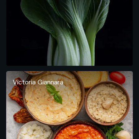
Victoria Giannara