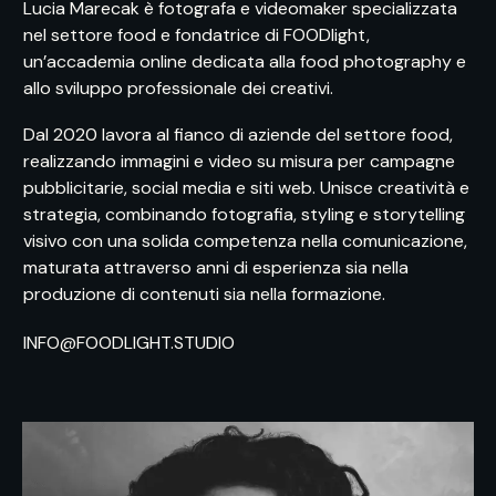
Lucia Marecak è fotografa e videomaker specializzata
nel settore food e fondatrice di FOODlight,
un’accademia online dedicata alla food photography e
allo sviluppo professionale dei creativi.
Dal 2020 lavora al fianco di aziende del settore food,
realizzando immagini e video su misura per campagne
pubblicitarie, social media e siti web. Unisce creatività e
strategia, combinando fotografia, styling e storytelling
visivo con una solida competenza nella comunicazione,
maturata attraverso anni di esperienza sia nella
produzione di contenuti sia nella formazione.
INFO@FOODLIGHT.STUDIO