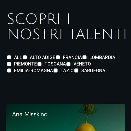
SCOPRI I
NOSTRI
TALENTI
ALL
ALTO ADIGE
FRANCIA
LOMBARDIA
PIEMONTE
TOSCANA
VENETO
EMILIA-ROMAGNA
LAZIO
SARDEGNA
Ana Misskind