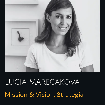
LUCIA MARECAKOVA
Mission & Vision, Strategia