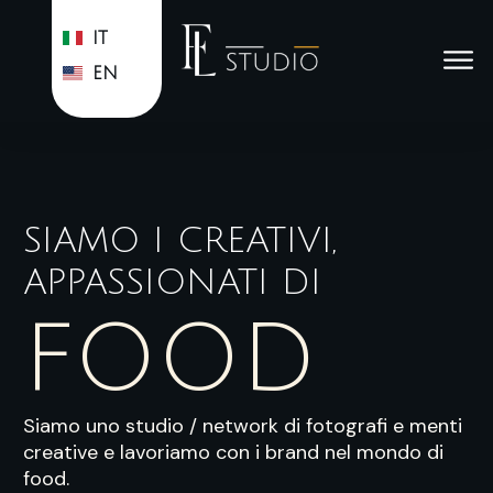
IT
EN
SIAMO I CREATIVI,
APPASSIONATI DI
FOOD
Siamo uno studio / network di fotografi e menti
creative e lavoriamo con i brand nel mondo di
food.