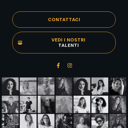
CONTATTACI
VEDI I NOSTRI
TALENTI