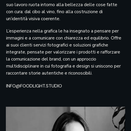
suo lavoro ruota intorno alla bellezza delle cose fatte
con cura: dal cibo al vino, fino alla costruzione di
un’identità visiva coerente.
L’esperienza nella grafica le ha insegnato a pensare per
immagini e a comunicare con chiarezza ed equilibrio. Offre
ai suoi clienti servizi fotografici e soluzioni grafiche
integrate, pensate per valorizzare i prodotti e rafforzare
la comunicazione del brand, con un approccio
multidisciplinare in cui fotografia e design si uniscono per
raccontare storie autentiche e riconoscibili.
INFO@FOODLIGHT.STUDIO