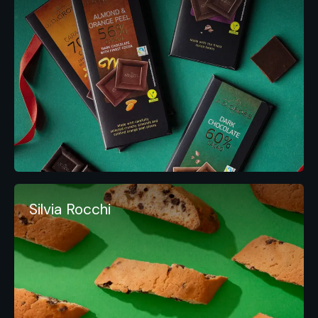
Silvia Rocchi