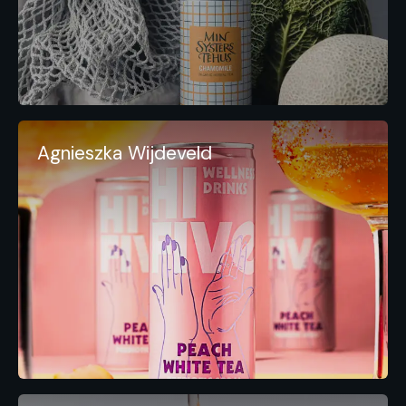
Agnieszka Wijdeveld