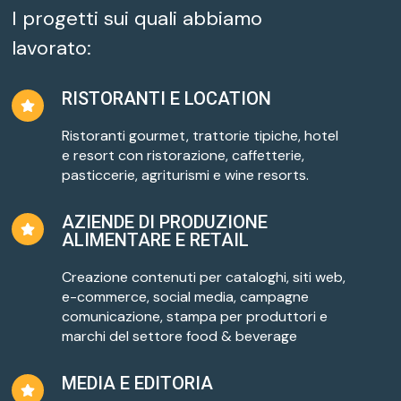
I progetti sui quali abbiamo
lavorato:
RISTORANTI E LOCATION
Ristoranti gourmet, trattorie tipiche, hotel
e resort con ristorazione, caffetterie,
pasticcerie, agriturismi e wine resorts.
AZIENDE DI PRODUZIONE
ALIMENTARE E RETAIL
Creazione contenuti per cataloghi, siti web,
e-commerce, social media, campagne
comunicazione, stampa per produttori e
marchi del settore food & beverage
MEDIA E EDITORIA