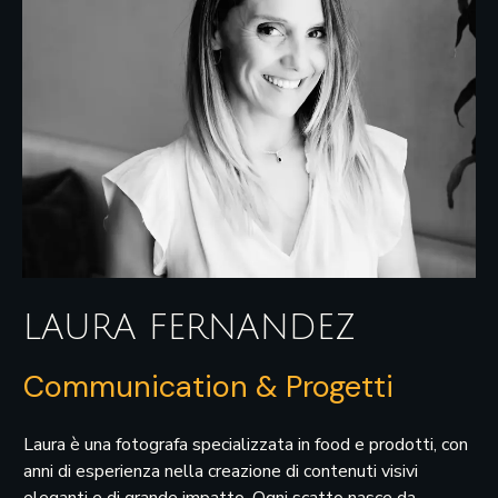
LAURA FERNANDEZ
Communication & Progetti
Laura è una fotografa specializzata in food e prodotti, con
anni di esperienza nella creazione di contenuti visivi