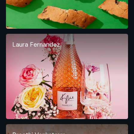
Laura Fernandez