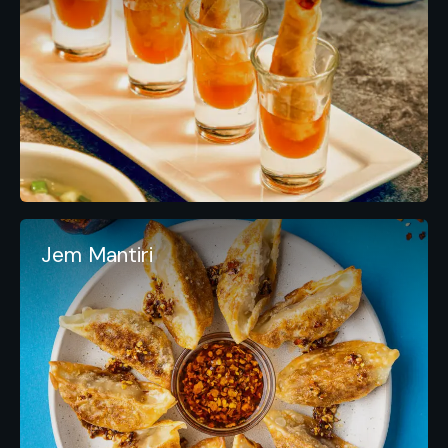
Jem Mantiri