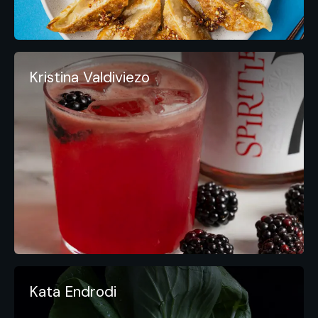
Kristina Valdiviezo
Kata Endrodi