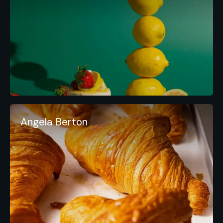
Angela Berton