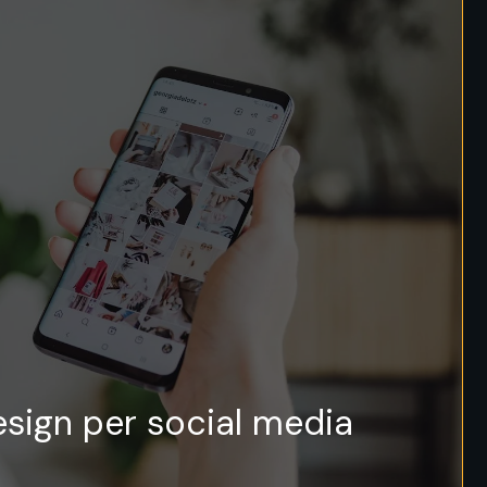
sign per social media