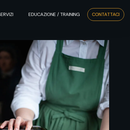
SERVIZI
EDUCAZIONE / TRAINING
CONTATTACI