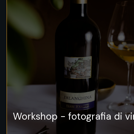
Workshop - fotografia di vi