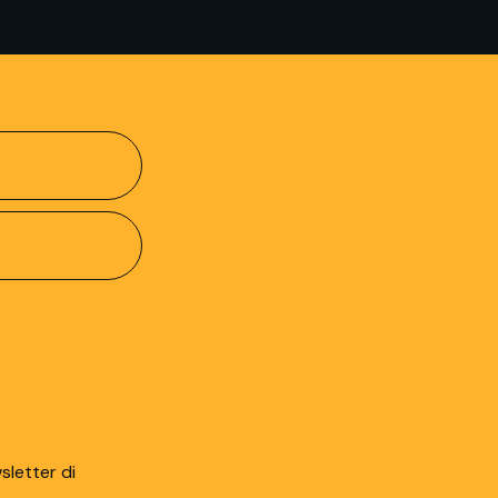
sletter di