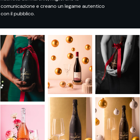
comunicazione e creano un legame autentico
con il pubblico.