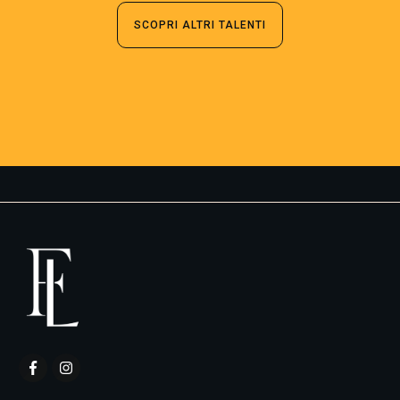
SCOPRI ALTRI TALENTI