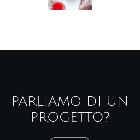
PARLIAMO DI UN
PROGETTO?