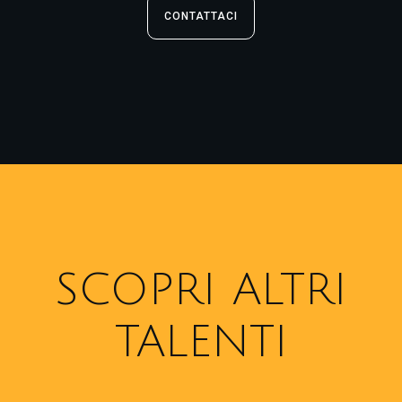
CONTATTACI
SCOPRI ALTRI
TALENTI