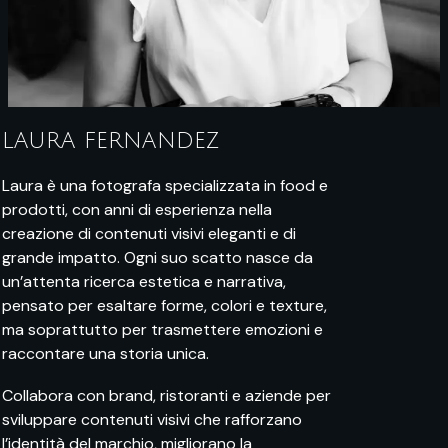
LAURA FERNANDEZ
Laura è una fotografa specializzata in food e
prodotti, con anni di esperienza nella
creazione di contenuti visivi eleganti e di
grande impatto. Ogni suo scatto nasce da
un’attenta ricerca estetica e narrativa,
pensato per esaltare forme, colori e texture,
ma soprattutto per trasmettere emozioni e
raccontare una storia unica.
Collabora con brand, ristoranti e aziende per
sviluppare contenuti visivi che rafforzano
l’identità del marchio, migliorano la