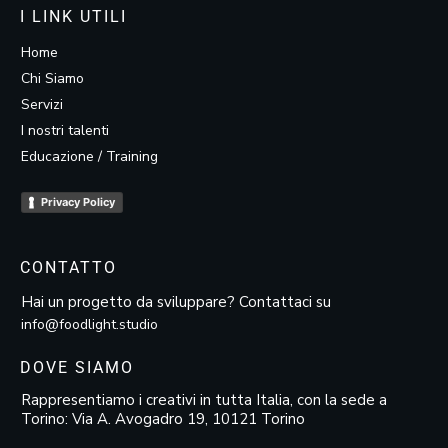
I LINK UTILI
Home
Chi Siamo
Servizi
I nostri talenti
Educazione / Training
Privacy Policy
CONTATTO
Hai un progetto da sviluppare? Contattaci su
info@foodlight.studio
DOVE SIAMO
Rappresentiamo i creativi in tutta Italia, con la sede a
Torino: Via A. Avogadro 19, 10121 Torino