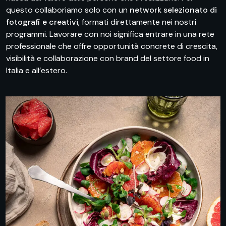
questo collaboriamo solo con un
network selezionato di
fotografi e creativi
, formati direttamente nei nostri
programmi. Lavorare con noi significa entrare in una rete
professionale che offre opportunità concrete di crescita,
visibilità e collaborazione con brand del settore food in
Italia e all’estero.