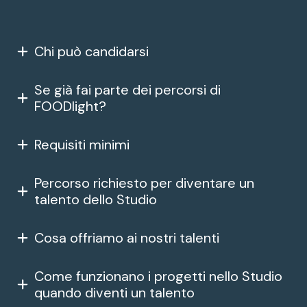
Chi può candidarsi
Se già fai parte dei percorsi di 
FOODlight?
Requisiti minimi
Percorso richiesto per diventare un 
talento dello Studio
Cosa offriamo ai nostri talenti
Come funzionano i progetti nello Studio 
quando diventi un talento