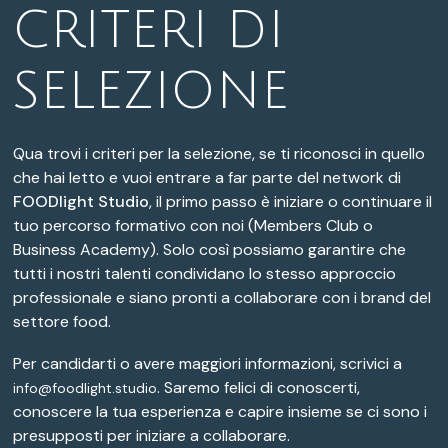
CRITERI DI
SELEZIONE
Qua trovi i criteri per la selezione, se ti riconosci in quello
che hai letto e vuoi entrare a far parte del network di
FOODlight Studio
, il primo passo è iniziare o continuare il
tuo percorso formativo con noi (Members Club o
Business Academy). Solo così possiamo garantire che
tutti i nostri talenti condividano lo stesso approccio
professionale e siano pronti a collaborare con i brand del
settore food.
Per candidarti o avere maggiori informazioni, scrivici a
. Saremo felici di conoscerti,
info@foodlight.studio
conoscere la tua esperienza e capire insieme se ci sono i
presupposti per iniziare a collaborare.