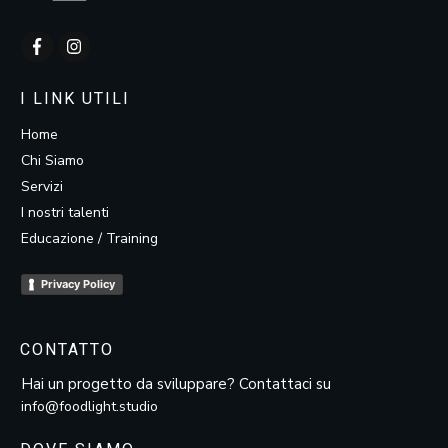
I LINK UTILI
Home
Chi Siamo
Servizi
I nostri talenti
Educazione / Training
Privacy Policy
CONTATTO
Hai un progetto da sviluppare? Contattaci su
info@foodlight.studio