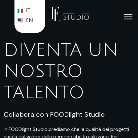
IT
EN
DIVENTA UN
NOSTRO
TALENTO
Collabora con FOODlight Studio
In FOODlight Studio crediamo che la qualità dei progetti
nasca dal valore delle persone che li realizzano. Per