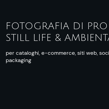
FOTOGRAFIA DI PRO
STILL LIFE & AMBIENT
per cataloghi, e-commerce, siti web, soci
packaging