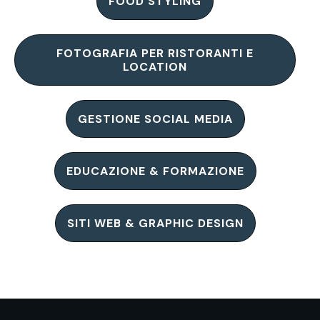
FOOD STYLING
FOTOGRAFIA PER RISTORANTI E
LOCATION
GESTIONE SOCIAL MEDIA
EDUCAZIONE & FORMAZIONE
SITI WEB & GRAPHIC DESIGN