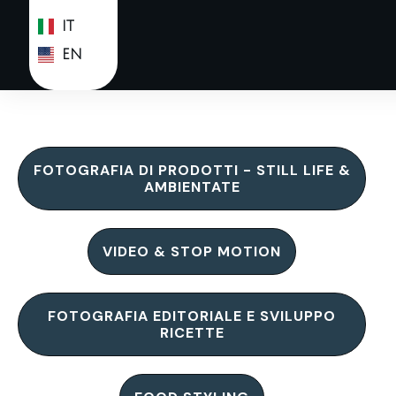
IT
EN
FOTOGRAFIA DI PRODOTTI - STILL LIFE &
AMBIENTATE
VIDEO & STOP MOTION
FOTOGRAFIA EDITORIALE E SVILUPPO
RICETTE