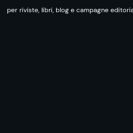
per riviste, libri, blog e campagne editoria