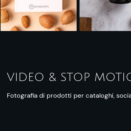
VIDEO & STOP MOT
Fotografia di prodotti per cataloghi, soci