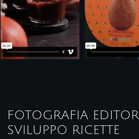
FOTOGRAFIA EDITORI
SVILUPPO RICETTE