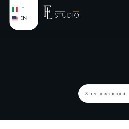
IT
EN