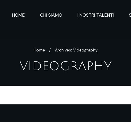
HOME
CHI SIAMO
I NOSTRI TALENTI
Home
/
Archives: Videography
VIDEOGRAPHY