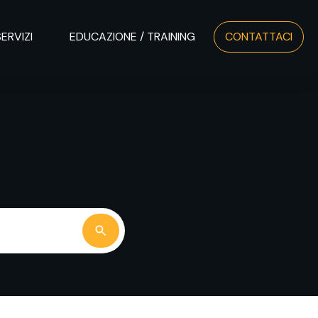
SERVIZI
EDUCAZIONE / TRAINING
CONTATTACI