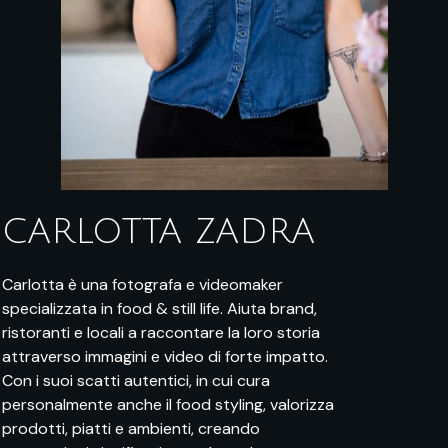
CARLOTTA ZADRA
Carlotta è una fotografa e videomaker
specializzata in food & still life. Aiuta brand,
ristoranti e locali a raccontare la loro storia
attraverso immagini e video di forte impatto.
Con i suoi scatti autentici, in cui cura
personalmente anche il food styling, valorizza
prodotti, piatti e ambienti, creando