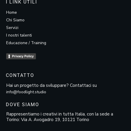
I LINK UTILI
Home
Chi Siamo
Servizi
I nostri talenti
Educazione / Training
Privacy Policy
CONTATTO
Hai un progetto da sviluppare? Contattaci su
info@foodlight.studio
DOVE SIAMO
Rappresentiamo i creativi in tutta Italia, con la sede a
Torino: Via A. Avogadro 19, 10121 Torino