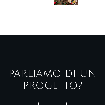
PARLIAMO DI UN
PROGETTO?