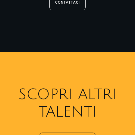
CONTATTACI
SCOPRI ALTRI
TALENTI