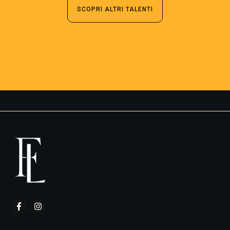
SCOPRI ALTRI TALENTI