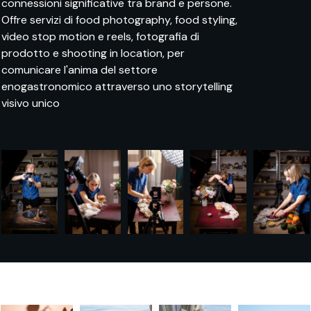
connessioni significative tra brand e persone.
Offre servizi di food photography, food styling,
video stop motion e reels, fotografia di
prodotto e shooting in location, per
comunicare l'anima del settore
enogastronomico attraverso uno storytelling
visivo unico