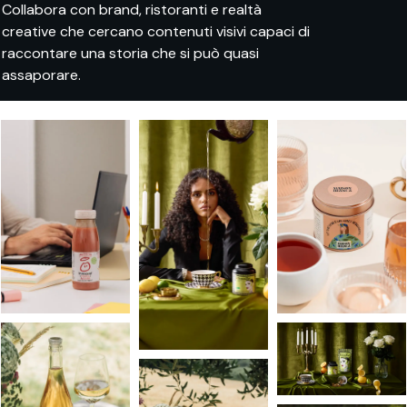
Collabora con brand, ristoranti e realtà
creative che cercano contenuti visivi capaci di
raccontare una storia che si può quasi
assaporare.