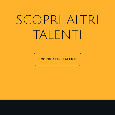
SCOPRI ALTRI
TALENTI
SCOPRI ALTRI TALENTI