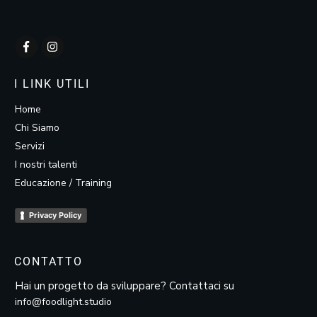
I LINK UTILI
Home
Chi Siamo
Servizi
I nostri talenti
Educazione / Training
Privacy Policy
CONTATTO
Hai un progetto da sviluppare? Contattaci su
info@foodlight.studio