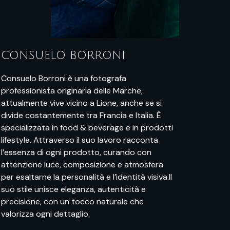
CONSUELO BORRONI
Consuelo Borroni è una fotografa
professionista originaria delle Marche,
attualmente vive vicino a Lione, anche se si
divide costantemente tra Francia e Italia. È
specializzata in food & beverage e in prodotti
lifestyle. Attraverso il suo lavoro racconta
l’essenza di ogni prodotto, curando con
attenzione luce, composizione e atmosfera
per esaltarne la personalità e l’identità visiva.Il
suo stile unisce eleganza, autenticità e
precisione, con un tocco naturale che
valorizza ogni dettaglio.