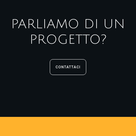
PARLIAMO DI UN
PROGETTO?
CONTATTACI