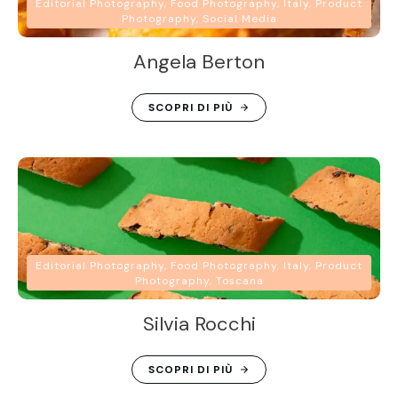
Editorial Photography, Food Photography, Italy, Product
Photography, Social Media
Angela Berton
SCOPRI DI PIÙ
Editorial Photography, Food Photography, Italy, Product
Photography, Toscana
Silvia Rocchi
SCOPRI DI PIÙ