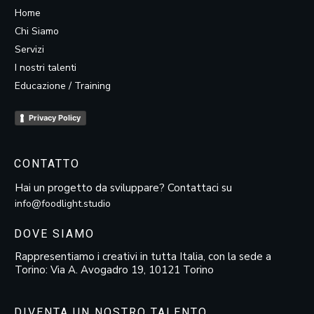
Home
Chi Siamo
Servizi
I nostri talenti
Educazione / Training
Privacy Policy
CONTATTO
Hai un progetto da sviluppare? Contattaci su
info@foodlight.studio
DOVE SIAMO
Rappresentiamo i creativi in tutta Italia, con la sede a
Torino: Via A. Avogadro 19, 10121 Torino
DIVENTA UN NOSTRO TALENTO