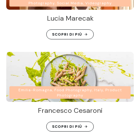
Photography, Social Media, Videography
Lucia Marecak
SCOPRI DI PIÙ
Emilia-Romagna, Food Photography, Italy, Product
Photography
Francesco Cesaroni
SCOPRI DI PIÙ