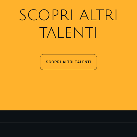
SCOPRI ALTRI
TALENTI
SCOPRI ALTRI TALENTI