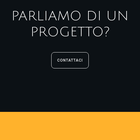
PARLIAMO DI UN
PROGETTO?
CONTATTACI