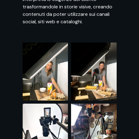
trasformandole in storie visive, creando
contenuti da poter utilizzare sui canali
social, siti web e cataloghi.