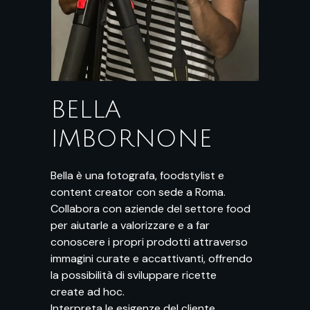
BELLA
IMBORNONE
Bella è una fotografa, foodstylist e
content creator con sede a Roma.
Collabora con aziende del settore food
per aiutarle a valorizzare e a far
conoscere i propri prodotti attraverso
immagini curate e accattivanti, offrendo
la possibilità di sviluppare ricette
create ad hoc.
Interpreta le esigenze del cliente