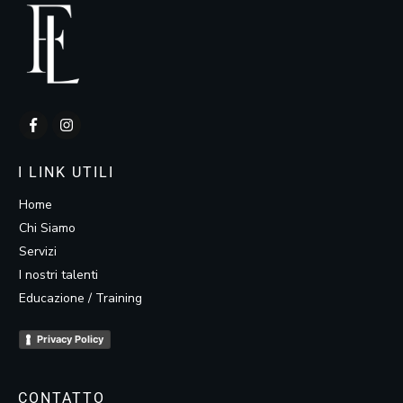
I LINK UTILI
Home
Chi Siamo
Servizi
I nostri talenti
Educazione / Training
Privacy Policy
CONTATTO