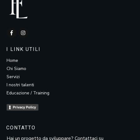
I LINK UTILI
Home
Chi Siamo
Servizi
I nostri talenti
Educazione / Training
Privacy Policy
CONTATTO
Hai un progetto da sviluppare? Contattaci su