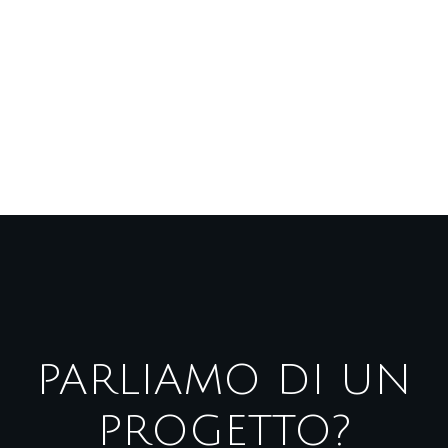
PARLIAMO DI UN
PROGETTO?