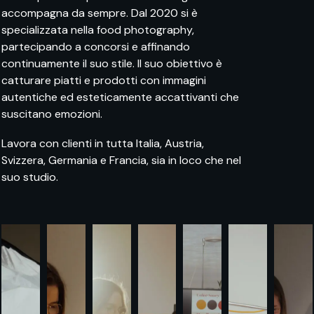
accompagna da sempre. Dal 2020 si è
specializzata nella food photography,
partecipando a concorsi e affinando
continuamente il suo stile. Il suo obiettivo è
catturare piatti e prodotti con immagini
autentiche ed esteticamente accattivanti che
suscitano emozioni.
Lavora con clienti in tutta Italia, Austria,
Svizzera, Germania e Francia, sia in loco che nel
suo studio.