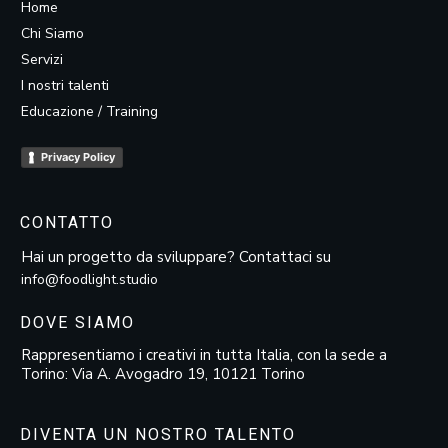
Home
Chi Siamo
Servizi
I nostri talenti
Educazione / Training
Privacy Policy
CONTATTO
Hai un progetto da sviluppare? Contattaci su
info@foodlight.studio
DOVE SIAMO
Rappresentiamo i creativi in tutta Italia, con la sede a
Torino: Via A. Avogadro 19, 10121 Torino
DIVENTA UN NOSTRO TALENTO