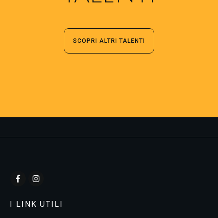
SCOPRI ALTRI TALENTI
I LINK UTILI