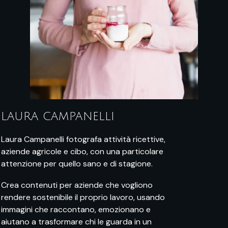
LAURA CAMPANELLI
Laura Campanelli fotografa attività ricettive,
aziende agricole e cibo, con una particolare
attenzione per quello sano e di stagione.
Crea contenuti per aziende che vogliono
rendere sostenibile il proprio lavoro, usando
immagini che raccontano, emozionano e
aiutano a trasformare chi le guarda in un