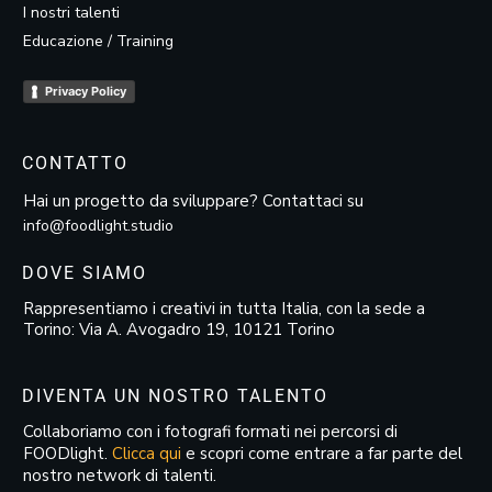
I nostri talenti
Educazione / Training
Privacy Policy
CONTATTO
Hai un progetto da sviluppare? Contattaci su
info@foodlight.studio
DOVE SIAMO
Rappresentiamo i creativi in tutta Italia, con la sede a
Torino: Via A. Avogadro 19, 10121 Torino
DIVENTA UN NOSTRO TALENTO
Collaboriamo con i fotografi formati nei percorsi di
FOODlight.
Clicca qui
e scopri come entrare a far parte del
nostro network di talenti.