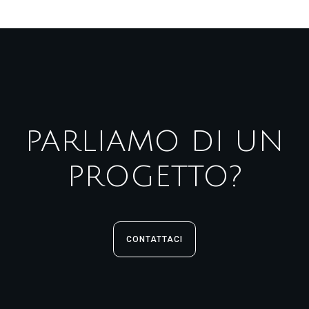
PARLIAMO DI UN
PROGETTO?
CONTATTACI