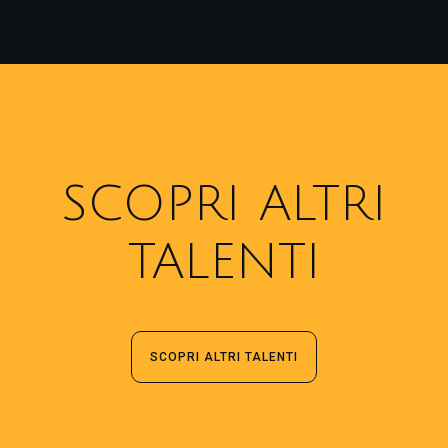
SCOPRI ALTRI
TALENTI
SCOPRI ALTRI TALENTI