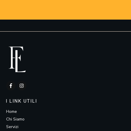
I LINK UTILI
Home
Chi Siamo
Servizi