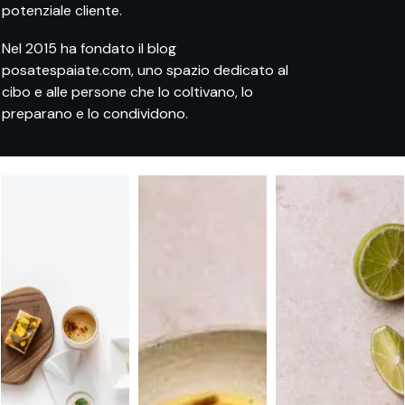
potenziale cliente.
Nel 2015 ha fondato il blog
posatespaiate.com, uno spazio dedicato al
cibo e alle persone che lo coltivano, lo
preparano e lo condividono.