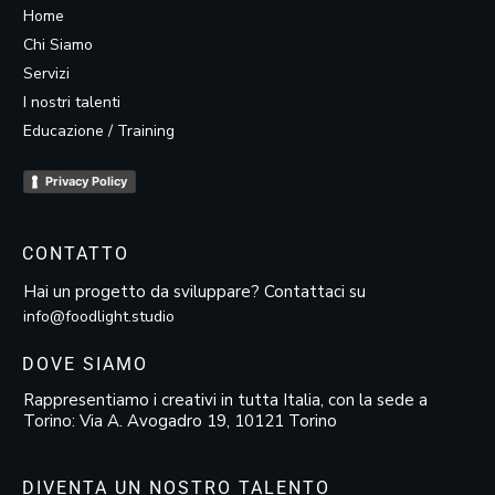
Home
Chi Siamo
Servizi
I nostri talenti
Educazione / Training
Privacy Policy
CONTATTO
Hai un progetto da sviluppare? Contattaci su
info@foodlight.studio
DOVE SIAMO
Rappresentiamo i creativi in tutta Italia, con la sede a
Torino: Via A. Avogadro 19, 10121 Torino
DIVENTA UN NOSTRO TALENTO