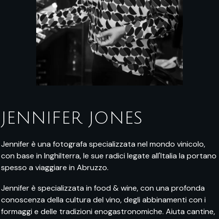
JENNIFER JONES
Jennifer è una fotografa specializzata nel mondo vinicolo,
con base in Inghilterra, le sue radici legate all'Italia la portano
spesso a viaggiare in Abruzzo.
Jennifer è specializzata in food & wine, con una profonda
conoscenza della cultura del vino, degli abbinamenti con i
formaggi e delle tradizioni enogastronomiche. Aiuta cantine,