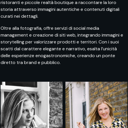
ristoranti e piccole realtà boutique a raccontare la loro
storia attraverso immagini autentiche e contenuti digitali
curati nei dettagli.
Oltre alla fotografia, offre servizi di social media
management e creazione di siti web, integrando immagini e
storytelling per valorizzare prodotti e territori. Con i suoi
scatti dal carattere elegante e narrativo, esalta l’unicità
delle esperienze enogastronomiche, creando un ponte
diretto tra brand e pubblico.