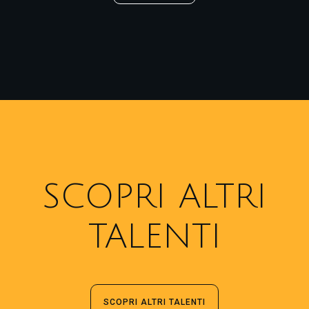
SCOPRI ALTRI
TALENTI
SCOPRI ALTRI TALENTI