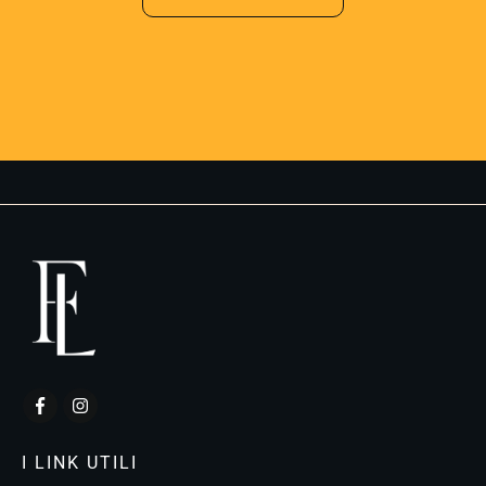
I LINK UTILI