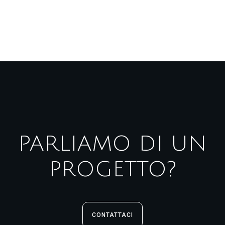
PARLIAMO DI UN
PROGETTO?
CONTATTACI